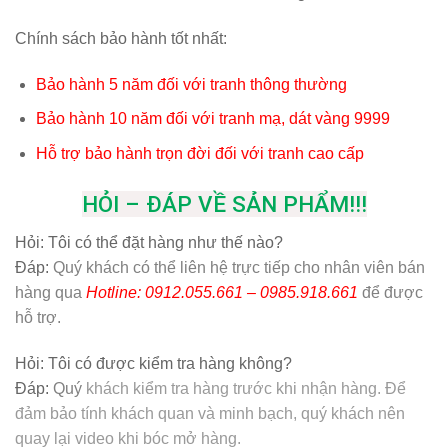
Chính sách bảo hành tốt nhất:
Bảo hành 5 năm đối với tranh thông thường
Bảo hành 10 năm đối với tranh mạ, dát vàng 9999
Hỗ trợ bảo hành trọn đời đối với tranh cao cấp
HỎI – ĐÁP VỀ SẢN PHẨM!!!
Hỏi:
Tôi có thể đặt hàng như thế nào?
Đáp:
Quý khách có thể liên hệ trực tiếp cho nhân viên bán
hàng qua
Hotline: 0912.055.661 – 0985.918.661
để được
hỗ trợ.
Hỏi:
Tôi có được kiểm tra hàng không?
Đáp:
Quý
khách kiểm tra hàng trước khi nhận hàng. Để
đảm bảo tính khách quan và minh bạch, quý khách nên
quay lại video khi bóc mở hàng.