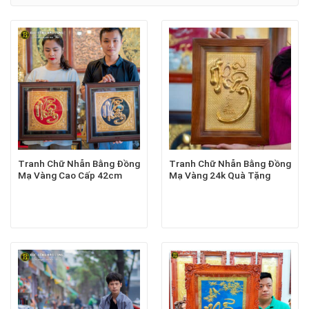
Tranh Chữ Nhẫn Bằng Đồng
Tranh Chữ Nhẫn Bằng Đồng
Mạ Vàng Cao Cấp 42cm
Mạ Vàng 24k Quà Tặng