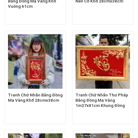
Bằng Đồng Mạ Vàng Khổ
Nền Cổ Khổ 28cmx38cm
Vuông 61cm
Tranh Chữ Nhẫn Bằng Đồng
Tranh Chữ Nhẫn Thư Pháp
Mạ Vàng Khổ 28cmx38cm
Bằng Đồng Mạ Vàng
1m27x81cm Khung Đồng