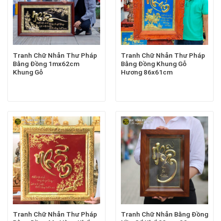
Tranh Chữ Nhẫn Thư Pháp
Tranh Chữ Nhẫn Thư Pháp
Bằng Đồng 1mx62cm
Bằng Đồng Khung Gỗ
Khung Gỗ
Hương 86x61cm
Tranh Chữ Nhẫn Thư Pháp
Tranh Chữ Nhẫn Bằng Đồng