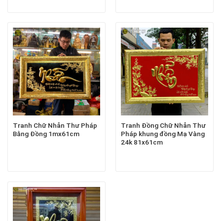
Tranh Chữ Nhẫn Thư Pháp
Tranh Đồng Chữ Nhẫn Thư
Bằng Đồng 1mx61cm
Pháp khung đồng Mạ Vàng
24k 81x61cm