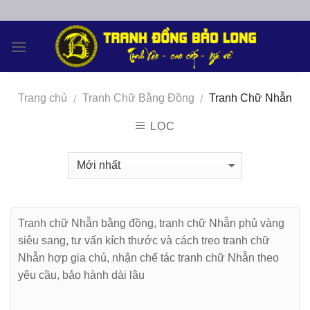
Skip
to
content
Trang chủ
Tranh Chữ Bằng Đồng
Tranh Chữ Nhẫn
/
/
LỌC
Tranh chữ Nhẫn bằng đồng, tranh chữ Nhẫn phủ vàng
siêu sang, tư vấn kích thước và cách treo tranh chữ
Nhẫn hợp gia chủ, nhận chế tác tranh chữ Nhẫn theo
yêu cầu, bảo hành dài lâu