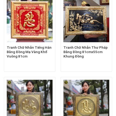
Tranh Chữ Nhẫn Tiếng Hán
Tranh Chữ Nhẫn Thư Pháp
Bằng Đồng Mạ Vàng Khổ
Bằng Đồng 81cmx55cm
Vuông 81cm
Khung Đồng