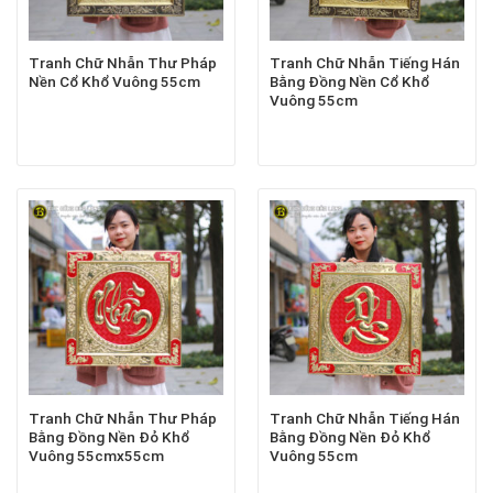
Tranh Chữ Nhẫn Thư Pháp
Tranh Chữ Nhẫn Tiếng Hán
Nền Cổ Khổ Vuông 55cm
Bằng Đồng Nền Cổ Khổ
Vuông 55cm
Tranh Chữ Nhẫn Thư Pháp
Tranh Chữ Nhẫn Tiếng Hán
Bằng Đồng Nền Đỏ Khổ
Bằng Đồng Nền Đỏ Khổ
Vuông 55cmx55cm
Vuông 55cm