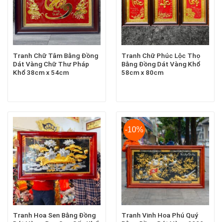
Tranh Chữ Tâm Bằng Đồng
Tranh Chữ Phúc Lộc Thọ
Dát Vàng Chữ Thư Pháp
Bằng Đồng Dát Vàng Khổ
Khổ 38cm x 54cm
58cm x 80cm
-10%
Tranh Hoa Sen Bằng Đồng
Tranh Vinh Hoa Phú Quý