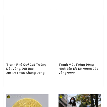
Tranh Phú Quý Cát Tường
Tranh Mặt Trống Đồng
Dát Vàng, Dát Bạc
Hình Bản Đồ ĐK 90cm Dát
2m17x1m55 Khung Đồng
Vàng 9999