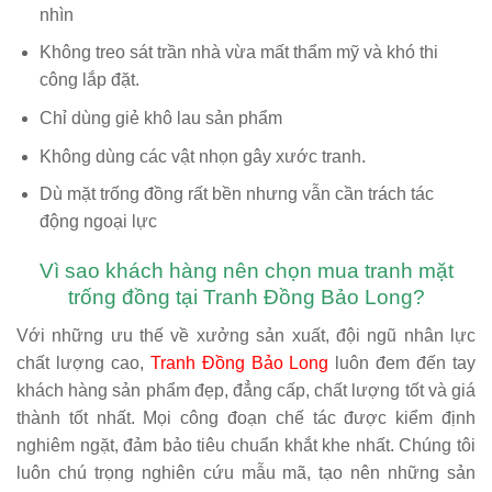
nhìn
Không treo sát trần nhà vừa mất thẩm mỹ và khó thi
công lắp đặt.
Chỉ dùng giẻ khô lau sản phẩm
Không dùng các vật nhọn gây xước tranh.
Dù mặt trống đồng rất bền nhưng vẫn cần trách tác
động ngoại lực
Vì sao khách hàng nên chọn mua tranh mặt
trống đồng tại Tranh Đồng Bảo Long?
Với những ưu thế về xưởng sản xuất, đội ngũ nhân lực
chất lượng cao,
Tranh Đồng Bảo Long
luôn đem đến tay
khách hàng sản phẩm đẹp, đẳng cấp, chất lượng tốt và giá
thành tốt nhất. Mọi công đoạn chế tác được kiểm định
nghiêm ngặt, đảm bảo tiêu chuẩn khắt khe nhất. Chúng tôi
luôn chú trọng nghiên cứu mẫu mã, tạo nên những sản