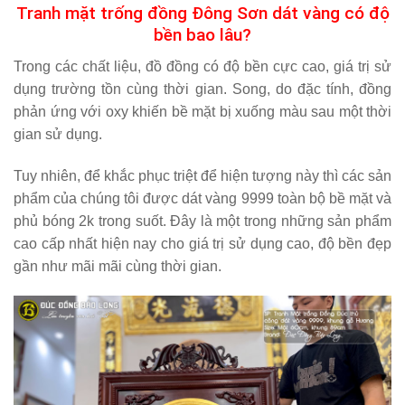
Tranh mặt trống đồng Đông Sơn dát vàng có độ
bền bao lâu?
Trong các chất liệu, đồ đồng có độ bền cực cao, giá trị sử
dụng trường tồn cùng thời gian. Song, do đặc tính, đồng
phản ứng với oxy khiến bề mặt bị xuống màu sau một thời
gian sử dụng.
Tuy nhiên, để khắc phục triệt để hiện tượng này thì các sản
phẩm của chúng tôi được dát vàng 9999 toàn bộ bề mặt và
phủ bóng 2k trong suốt. Đây là một trong những sản phẩm
cao cấp nhất hiện nay cho giá trị sử dụng cao, độ bền đẹp
gần như mãi mãi cùng thời gian.