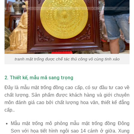
tranh mặt trống được chế tác thủ công vô cùng tinh xảo
2. Thiết kế, mẫu mã sang trọng
Đây là mẫu
mặt trống đồng
cao cấp, có sự đầu tư cao về
chất lượng. Sản phẩm được khách hàng và giới chuyên
môn đánh giá cao bởi chất lượng hoa văn, thiết kế đẳng
cấp..
Mẫu mặt trống mô phỏng mẫu mặt trống đồng Đông
Sơn với họa tiết hình ngôi sao 14 cánh ở giữa. Xung