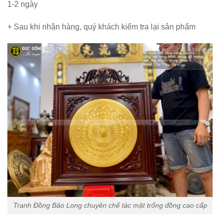
1-2 ngày
+ Sau khi nhận hàng, quý khách kiểm tra lại sản phẩm
Tranh Đồng Bảo Long chuyên chế tác mặt trống đồng cao cấp