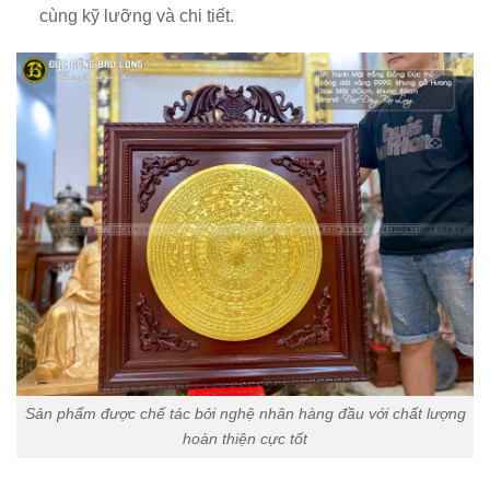
cùng kỹ lưỡng và chi tiết.
Sản phẩm được chế tác bởi nghệ nhân hàng đầu với chất lượng
hoàn thiện cực tốt