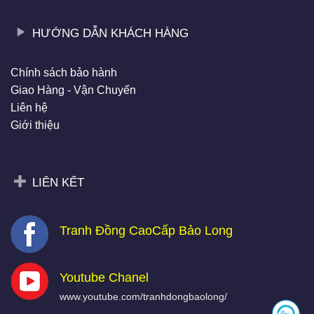
HƯỚNG DẪN KHÁCH HÀNG
Chính sách bảo hành
Giao Hàng - Vận Chuyển
Liên hệ
Giới thiệu
LIÊN KẾT
Tranh Đồng CaoCấp Bảo Long
Youtube Chanel
www.youtube.com/tranhdongbaolong/