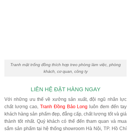
Tranh mặt trống đồng thích hợp treo phòng làm việc, phòng
khách, cơ quan, công ty
LIÊN HỆ ĐẶT HÀNG NGAY
Với những ưu thế về xưởng sản xuất, đội ngũ nhân lực
chất lượng cao,
Tranh Đồng Bảo Long
luôn đem đến tay
khách hàng sản phẩm đẹp, đẳng cấp, chất lượng tốt và giá
thành tốt nhất. Quý khách có thể đến tham quan và mua
sắm sản phẩm tại hệ thống showroom Hà Nội, TP. Hồ Chí