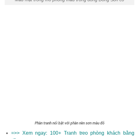
Phần tranh nổi bật với phần nền sơn màu đỏ
=>> Xem ngay: 100+
Tranh treo phòng khách
bằng