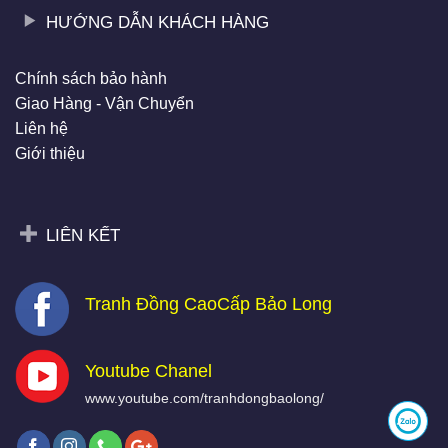
HƯỚNG DẪN KHÁCH HÀNG
Chính sách bảo hành
Giao Hàng - Vận Chuyển
Liên hệ
Giới thiệu
LIÊN KẾT
Tranh Đồng CaoCấp Bảo Long
Youtube Chanel
www.youtube.com/tranhdongbaolong/