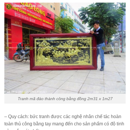
Tranh mã đáo thành công bằng đồng 2m31 x 1m27
– Quy cách:
bức tranh được các nghệ nhân chế tác hoàn
toàn thủ công bằng tay mang đến cho sản phẩm có độ tinh