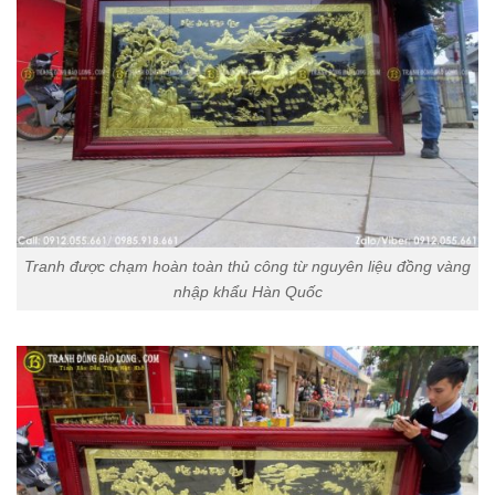
Tranh được chạm hoàn toàn thủ công từ nguyên liệu đồng vàng
nhập khẩu Hàn Quốc