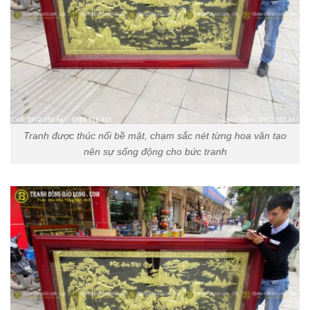
Tranh được thúc nổi bề mặt, chạm sắc nét từng hoa văn tạo
nên sự sống động cho bức tranh