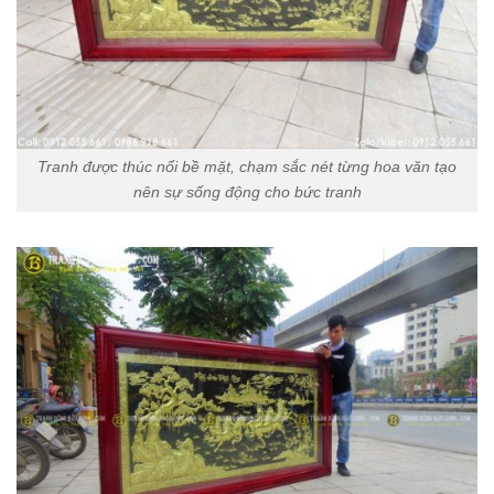
Tranh được thúc nổi bề mặt, chạm sắc nét từng hoa văn tạo
nên sự sống động cho bức tranh