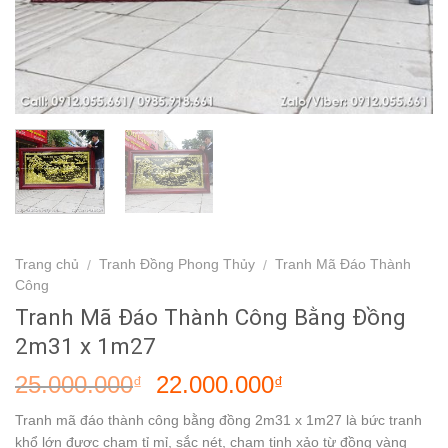
Trang chủ
Tranh Đồng Phong Thủy
Tranh Mã Đáo Thành
/
/
Công
Tranh Mã Đáo Thành Công Bằng Đồng
2m31 x 1m27
25.000.000
22.000.000
₫
₫
Tranh mã đáo thành công bằng đồng 2m31 x 1m27 là bức tranh
khổ lớn được chạm tỉ mỉ, sắc nét, chạm tinh xảo từ đồng vàng