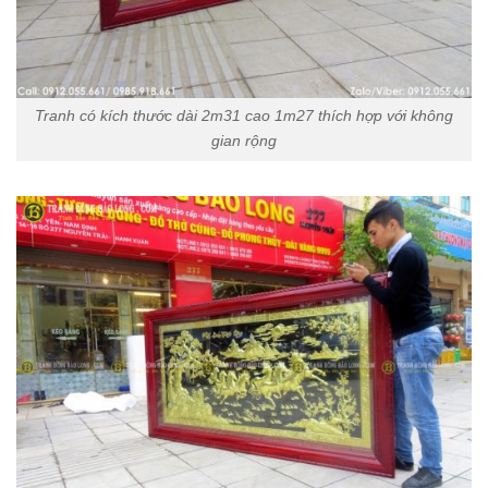
Tranh có kích thước dài 2m31 cao 1m27 thích hợp với không
gian rộng