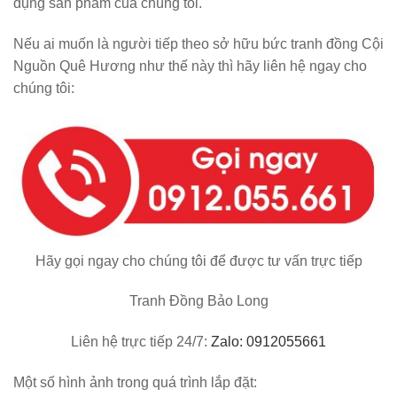
dụng sản phẩm của chúng tôi.
Nếu ai muốn là người tiếp theo sở hữu bức tranh đồng Cội
Nguồn Quê Hương như thế này thì hãy liên hệ ngay cho
chúng tôi:
Hãy gọi ngay cho chúng tôi để được tư vấn trực tiếp
Tranh Đồng Bảo Long
Liên hệ trực tiếp 24/7:
Zalo: 0912055661
Một số hình ảnh trong quá trình lắp đặt: