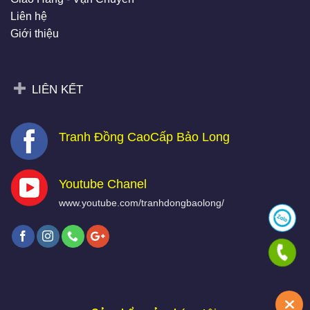
Liên hệ
Giới thiệu
LIÊN KẾT
Tranh Đồng CaoCấp Bảo Long
Youtube Chanel
www.youtube.com/tranhdongbaolong/