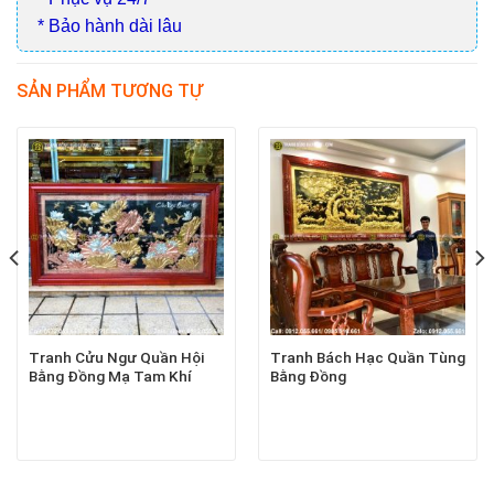
* Bảo hành dài lâu
SẢN PHẨM TƯƠNG TỰ
Tranh Cửu Ngư Quần Hội
Tranh Bách Hạc Quần Tùng
Bằng Đồng Mạ Tam Khí
Bằng Đồng