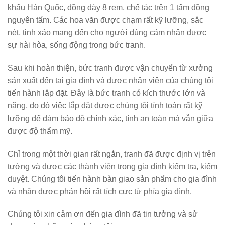
khẩu Hàn Quốc, đồng dày 8 rem, chế tác trên 1 tấm đồng
nguyên tấm. Các hoa văn được chạm rất kỹ lưỡng, sắc
nét, tinh xảo mang đến cho người dùng cảm nhận được
sự hài hòa, sống động trong bức tranh.
Sau khi hoàn thiện, bức tranh được vận chuyển từ xưởng
sản xuất đến tại gia đình và được nhân viên của chúng tôi
tiến hành lắp đặt. Đây là bức tranh có kích thước lớn và
nặng, do đó việc lắp đặt được chúng tôi tính toán rất kỹ
lưỡng để đảm bảo độ chính xác, tính an toàn mà vẫn giữa
được độ thẩm mỹ.
Chỉ trong một thời gian rất ngắn, tranh đã được định vị trên
tường và được các thành viên trong gia đình kiểm tra, kiểm
duyệt. Chúng tôi tiến hành bàn giao sản phẩm cho gia đình
và nhận được phản hồi rất tích cực từ phía gia đình.
Chúng tôi xin cảm ơn đến gia đình đã tin tưởng và sử