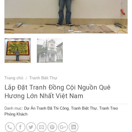
Trang chủ
Tranh Biệt Thự
/
Lắp Đặt Tranh Đồng Cội Nguồn Quê
Hương Lớn Nhất Việt Nam
Danh mục:
Dự Án Tranh Đã Thi Công
,
Tranh Biệt Thự
,
Tranh Treo
Phòng Khách