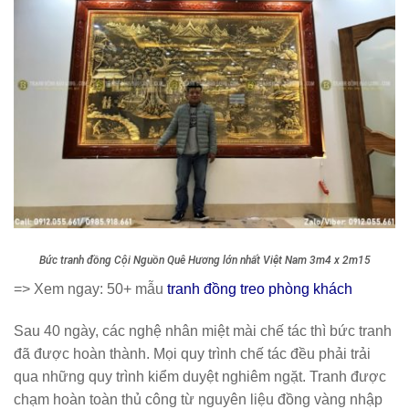
Bức tranh đồng Cội Nguồn Quê Hương lớn nhất Việt Nam 3m4 x 2m15
=> Xem ngay: 50+ mẫu
tranh đồng treo phòng khách
Sau 40 ngày, các nghệ nhân miệt mài chế tác thì bức tranh
đã được hoàn thành. Mọi quy trình chế tác đều phải trải
qua những quy trình kiểm duyệt nghiêm ngặt. Tranh được
chạm hoàn toàn thủ công từ nguyên liệu đồng vàng nhập