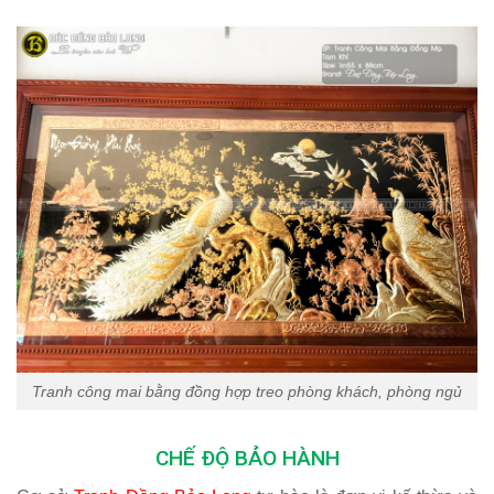
Tranh công mai bằng đồng hợp treo phòng khách, phòng ngủ
CHẾ ĐỘ BẢO HÀNH