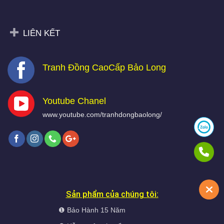
LIÊN KẾT
Tranh Đồng CaoCấp Bảo Long
Youtube Chanel
www.youtube.com/tranhdongbaolong/
Sản phẩm của chúng tôi:
❶ Bảo Hành 15 Năm