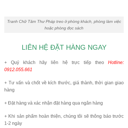
Tranh Chữ Tâm Thư Pháp treo ở phòng khách, phòng làm việc
hoặc phòng đọc sách
LIÊN HỆ ĐẶT HÀNG NGAY
+ Quý khách hãy liên hệ trực tiếp theo
Hotline:
0912.055.661
+ Tư vấn và chốt về kích thước, giá thành, thời gian giao
hàng
+ Đặt hàng và xác nhận đặt hàng qua ngân hàng
+ Khi sản phẩm hoàn thiện, chúng tôi sẽ thông báo trước
1-2 ngày