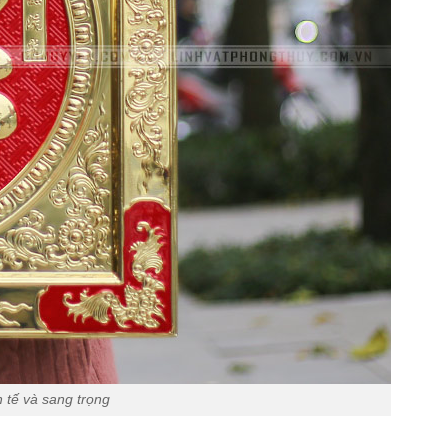
 tế và sang trọng