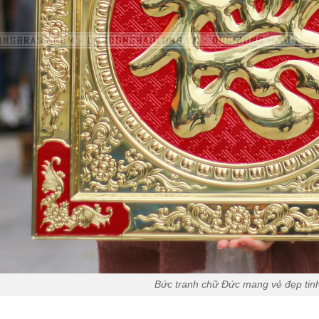
Bức tranh chữ Đức mang vẻ đẹp tinh