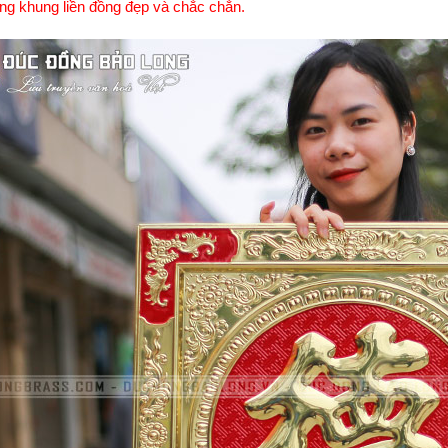
ng khung liền đồng đẹp và chắc chắn.