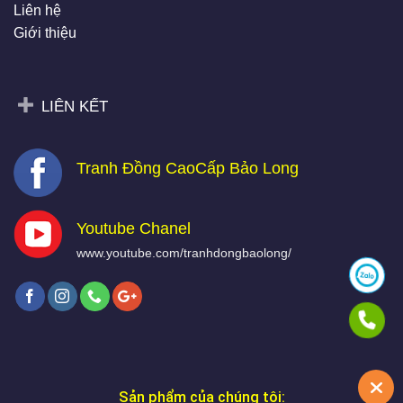
Liên hệ
Giới thiệu
LIÊN KẾT
Tranh Đồng CaoCấp Bảo Long
Youtube Chanel
www.youtube.com/tranhdongbaolong/
Sản phẩm của chúng tôi: