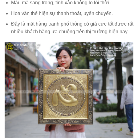
Mẫu mã sang trọng, tinh xảo không lo lỗi thời.
Hoa văn thể hiện sự thanh thoát, uyển chuyển.
Đây là mặt hàng tranh phổ thông có giá cực tốt được rất
nhiều khách hàng ưa chuộng trên thị trường hiện nay.