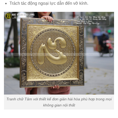
Trách tác động ngoại lực dẫn đến vỡ kính.
Tranh chữ Tâm với thiết kế đơn giản hài hòa phù hợp trong mọi
không gian nội thất