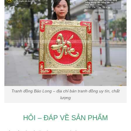
Tranh đồng Bảo Long – địa chỉ bán tranh đồng uy tín, chất
lượng
HỎI – ĐÁP VỀ SẢN PHẨM