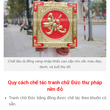
Chất liệu là đồng vàng nhập khẩu cao cấp cho sắc màu đẹp,
đanh, và tuổi thọ tốt
Quy cách chế tác tranh chữ Đức thư pháp
nền đỏ
Tranh chữ Đức bằng đồng được chế tác theo khuôn có
sẵn.