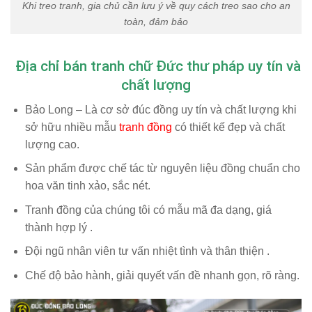
Khi treo tranh, gia chủ cần lưu ý về quy cách treo sao cho an
toàn, đảm bảo
Địa chỉ bán tranh chữ Đức thư pháp uy tín và
chất lượng
Bảo Long – Là cơ sở đúc đồng uy tín và chất lượng khi
sở hữu nhiều mẫu
tranh đồng
có thiết kế đẹp và chất
lượng cao.
Sản phẩm được chế tác từ nguyên liệu đồng chuẩn cho
hoa văn tinh xảo, sắc nét.
Tranh đồng của chúng tôi có mẫu mã đa dạng, giá
thành hợp lý .
Đội ngũ nhân viên tư vấn nhiệt tình và thân thiện .
Chế độ bảo hành, giải quyết vấn đề nhanh gọn, rõ ràng.