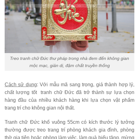
Treo tranh chữ Đức thư pháp trong nhà đem đến không gian
mộc mạc, giản dị, đậm chất truyền thống
Cách sử dụng
: Với mẫu mã sang trọng, giá thành hợp lý,
chất lượng tốt tranh chữ Đức đã trở thành sự lựa chọn
hàng đầu của nhiều khách hàng khi lựa chọn vật phẩm
trang trí cho không gian nội thất.
Tranh chữ Đức khổ vuông 55cm có kích thước lý tưởng
thường được treo trang trí phòng khách gia đình, phòng
thờ gia tiên hoặc phòng làm việc, làm quà biếu tặng, mừng