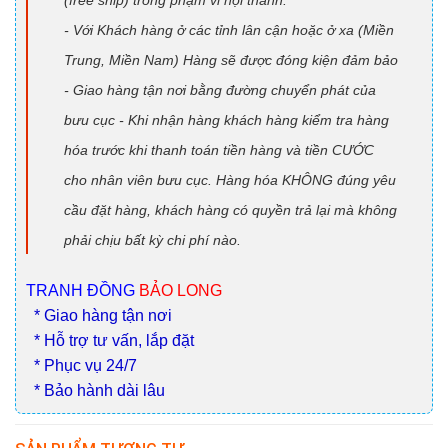
- Với Khách hàng ở các tỉnh lân cận hoặc ở xa (Miền
Trung, Miền Nam) Hàng sẽ được đóng kiện đảm bảo
- Giao hàng tận nơi bằng đường chuyển phát của
bưu cục - Khi nhận hàng khách hàng kiểm tra hàng
hóa trước khi thanh toán tiền hàng và tiền CƯỚC
cho nhân viên bưu cục. Hàng hóa KHÔNG đúng yêu
cầu đặt hàng, khách hàng có quyền trả lại mà không
phải chịu bất kỳ chi phí nào.
TRANH ĐỒNG
BẢO LONG
* Giao hàng tận nơi
* Hỗ trợ tư vấn, lắp đặt
* Phục vụ 24/7
* Bảo hành dài lâu