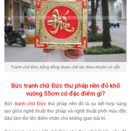
Tranh chữ Đức bằng đồng được chế tác theo khuôn có sẵn
Bức tranh chữ Đức thư pháp nền đỏ khổ
vuông 55cm có đặc điểm gì?
Bức
tranh chữ Đức
thư pháp nền đỏ là sự kết hợp sáng
tạo giữa nghệ thuật thư pháp và nghệ thuật phối màu độc
đáo làm tôn lên điểm nhấn cho không gian bài trí.