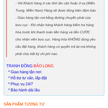
- Giao hàng tận nơi bằng đường chuyển phát của
bưu cục - Khi nhận hàng khách hàng kiểm tra hàng
hóa trước khi thanh toán tiền hàng và tiền CƯỚC
cho nhân viên bưu cục. Hàng hóa KHÔNG đúng yêu
cầu đặt hàng, khách hàng có quyền trả lại mà không
phải chịu bất kỳ chi phí nào.
TRANH ĐỒNG
BẢO LONG
* Giao hàng tận nơi
* Hỗ trợ tư vấn, lắp đặt
* Phục vụ 24/7
* Bảo hành dài lâu
SẢN PHẨM TƯƠNG TỰ