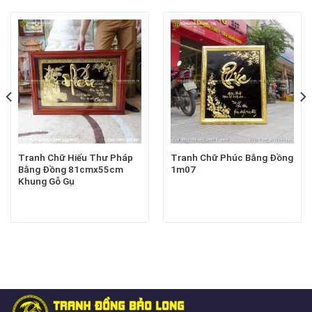
Tranh Chữ Hiếu Thư Pháp
Tranh Chữ Phúc Bằng Đồng
Bằng Đồng 81cmx55cm
1m07
Khung Gỗ Gụ