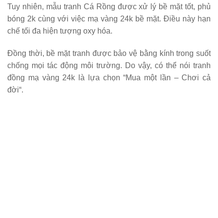
bóng 2k cùng với việc mạ vàng 24k bề mặt. Điều này hạn
chế tối đa hiện tượng oxy hóa.
Đồng thời, bề mặt tranh được bảo vệ bằng kính trong suốt
chống mọi tác động môi trường. Do vậy, có thể nói tranh
đồng mạ vàng 24k là lựa chọn “
Mua một lần – Chơi cả
đời
“.