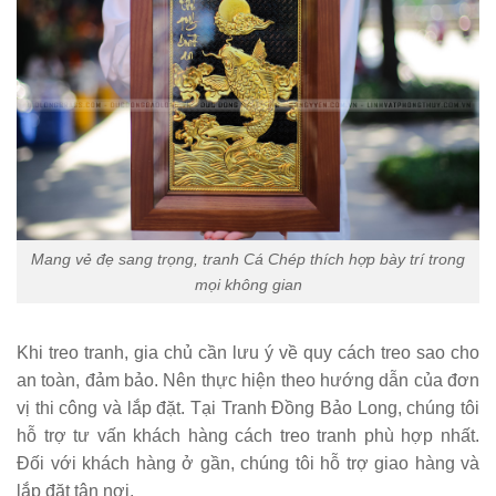
Mang vẻ đẹ sang trọng, tranh Cá Chép thích hợp bày trí trong
mọi không gian
Khi treo tranh, gia chủ cần lưu ý về quy cách treo sao cho
an toàn, đảm bảo. Nên thực hiện theo hướng dẫn của đơn
vị thi công và lắp đặt. Tại Tranh Đồng Bảo Long, chúng tôi
hỗ trợ tư vấn khách hàng cách treo tranh phù hợp nhất.
Đối với khách hàng ở gần, chúng tôi hỗ trợ giao hàng và
lắp đặt tận nơi.