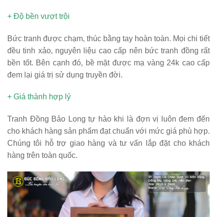
+ Độ bền vượt trội
Bức tranh được chạm, thúc bằng tay hoàn toàn. Mọi chi tiết
đều tinh xảo, nguyên liệu cao cấp nên bức tranh đồng rất
bền tốt. Bên cạnh đó, bề mặt được mạ vàng 24k cao cấp
đem lại giá trị sử dụng truyền đời.
+ Giá thành hợp lý
Tranh Đồng Bảo Long tự hào khi là đợn vị luôn đem đến
cho khách hàng sản phẩm đạt chuẩn với mức giá phù hợp.
Chúng tôi hỗ trợ giao hàng và tư vấn lắp đặt cho khách
hàng trên toàn quốc.