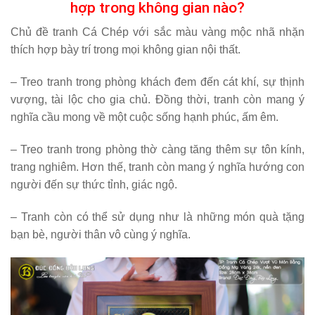
hợp trong không gian nào?
Chủ đề tranh Cá Chép với sắc màu vàng mộc nhã nhặn
thích hợp bày trí trong mọi không gian nội thất.
– Treo tranh trong phòng khách đem đến cát khí, sự thịnh
vượng, tài lộc cho gia chủ. Đồng thời, tranh còn mang ý
nghĩa cầu mong về một cuộc sống hạnh phúc, ấm êm.
– Treo tranh trong phòng thờ càng tăng thêm sự tôn kính,
trang nghiêm. Hơn thế, tranh còn mang ý nghĩa hướng con
người đến sự thức tỉnh, giác ngộ.
– Tranh còn có thể sử dụng như là những món quà tặng
bạn bè, người thân vô cùng ý nghĩa.