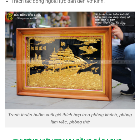
Trách tác động ngoại lực dẫn đến vỡ kính.
Tranh thuận buồm xuôi gió thích hợp treo phòng khách, phòng
làm việc, phòng thờ