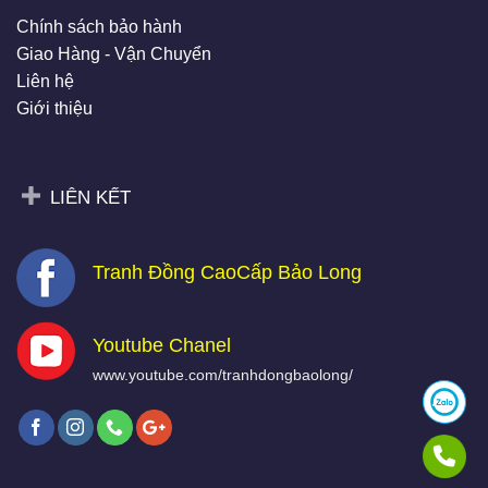
Chính sách bảo hành
Giao Hàng - Vận Chuyển
Liên hệ
Giới thiệu
LIÊN KẾT
Tranh Đồng CaoCấp Bảo Long
Youtube Chanel
www.youtube.com/tranhdongbaolong/