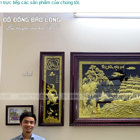
 trực tiếp các sản phẩm của chúng tôi.