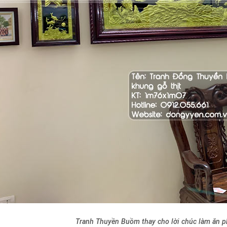
Tranh Thuyền Buồm thay cho lời chúc làm ăn ph