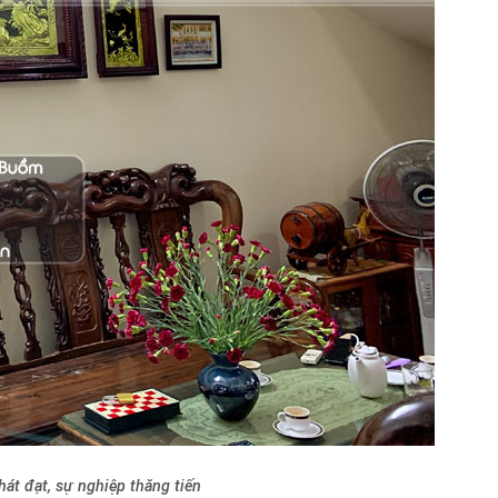
át đạt, sự nghiệp thăng tiến