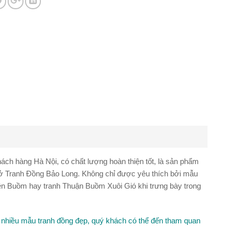
ách hàng Hà Nội, có chất lượng hoàn thiện tốt, là sản phẩm
 sở Tranh Đồng Bảo Long. Không chỉ được yêu thích bởi mẫu
ền Buồm hay tranh Thuận Buồm Xuôi Gió khi trưng bày trong
 nhiều mẫu tranh đồng đẹp, quý khách có thể đến tham quan