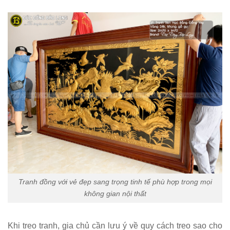
Tranh đồng với vẻ đẹp sang trọng tinh tế phù hợp trong mọi
không gian nội thất
Khi treo tranh, gia chủ cần lưu ý về quy cách treo sao cho