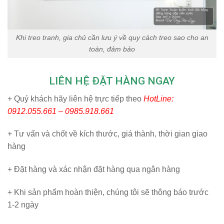
Khi treo tranh, gia chủ cần lưu ý về quy cách treo sao cho an
toàn, đảm bảo
LIÊN HỆ ĐẶT HÀNG NGAY
+ Quý khách hãy liên hệ trực tiếp theo
HotLine:
0912.055.661 – 0985.918.661
+ Tư vấn và chốt về kích thước, giá thành, thời gian giao
hàng
+ Đặt hàng và xác nhận đặt hàng qua ngân hàng
+ Khi sản phẩm hoàn thiện, chúng tôi sẽ thông báo trước
1-2 ngày