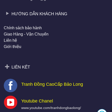
HƯỚNG DẪN KHÁCH HÀNG
Chính sách bảo hành
Giao Hàng - Vận Chuyển
Liên hệ
Giới thiệu
LIÊN KẾT
Tranh Đồng CaoCấp Bảo Long
Youtube Chanel
www.youtube.com/tranhdongbaolong/