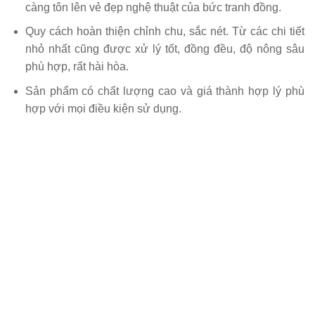
càng tôn lên vẻ đẹp nghệ thuật của bức tranh đồng.
Quy cách hoàn thiện chỉnh chu, sắc nét. Từ các chi tiết
nhỏ nhất cũng được xử lý tốt, đồng đều, độ nông sâu
phù hợp, rất hài hòa.
Sản phẩm có chất lượng cao và giá thành hợp lý phù
hợp với mọi điều kiện sử dụng.