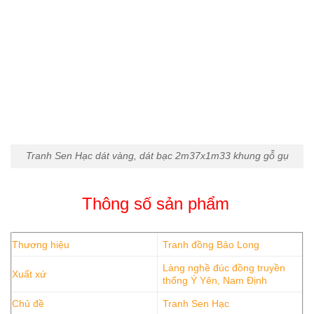
Tranh Sen Hạc dát vàng, dát bạc 2m37x1m33 khung gỗ gụ
Thông số sản phẩm
Thương hiệu
Tranh đồng Bảo Long
Làng nghề đúc đồng truyền
Xuất xứ
thống Ý Yên, Nam Định
Chủ đề
Tranh Sen Hạc