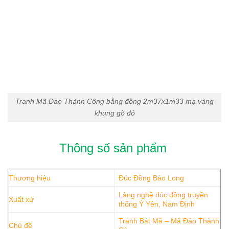
Tranh Mã Đáo Thành Công bằng đồng 2m37x1m33 mạ vàng
khung gõ đỏ
Thông số sản phẩm
Thương hiệu
Đúc Đồng Bảo Long
Làng nghề đúc đồng truyền
Xuất xứ
thống Ý Yên, Nam Định
Tranh Bát Mã – Mã Đáo Thành
Chủ đề