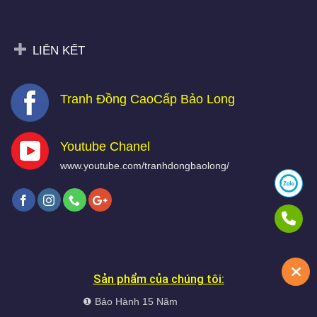
LIÊN KẾT
Tranh Đồng CaoCấp Bảo Long
Youtube Chanel
www.youtube.com/tranhdongbaolong/
Sản phẩm của chúng tôi:
❶ Bảo Hành 15 Năm