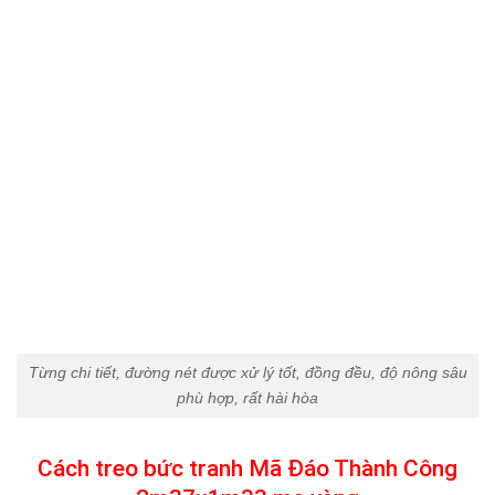
Từng chi tiết, đường nét được xử lý tốt, đồng đều, độ nông sâu
phù hợp, rất hài hòa
Cách treo bức tranh Mã Đáo Thành Công