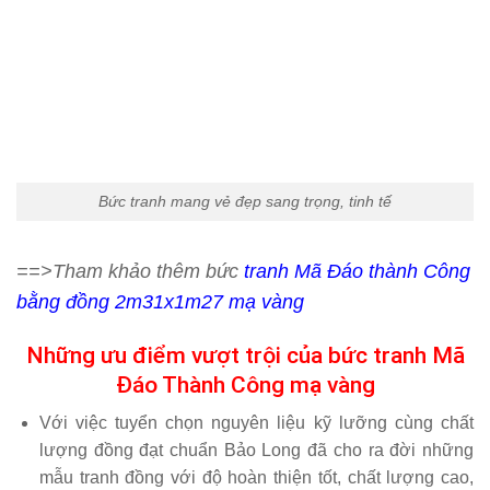
Bức tranh mang vẻ đẹp sang trọng, tinh tế
==>Tham khảo thêm bức
tranh Mã Đáo thành Công
bằng đồng 2m31x1m27 mạ vàng
Những ưu điểm vượt trội của bức tranh Mã
Đáo Thành Công mạ vàng
Với việc tuyển chọn nguyên liệu kỹ lưỡng cùng chất
lượng đồng đạt chuẩn
Bảo Long
đã cho ra đời những
mẫu tranh đồng với độ hoàn thiện tốt, chất lượng cao,