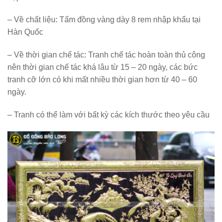
–
Về chất liệu
: Tấm đồng vàng dày 8 rem nhập khẩu tại
Hàn Quốc
–
Về thời gian chế tác
: Tranh chế tác hoàn toàn thủ công
nên thời gian chế tác khá lâu từ 15 – 20 ngày, các bức
tranh cỡ lớn có khi mất nhiều thời gian hơn từ 40 – 60
ngày.
–
Tranh có thể làm với bất kỳ các kích thước theo yêu cầu