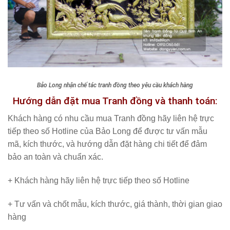
Bảo Long nhận chế tác tranh đồng theo yêu cầu khách hàng
Hướng dẫn đặt mua Tranh đồng và thanh toán:
Khách hàng có nhu cầu mua Tranh đồng hãy liên hệ trực
tiếp theo số Hotline của Bảo Long để được tư vấn mẫu
mã, kích thước, và hướng dẫn đặt hàng chi tiết để đảm
bảo an toàn và chuẩn xác.
+ Khách hàng hãy liên hệ trực tiếp theo số Hotline
+ Tư vấn và chốt mẫu, kích thước, giá thành, thời gian giao
hàng