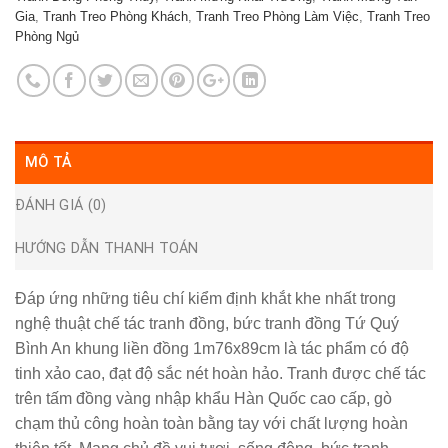
Gia
,
Tranh Treo Phòng Khách
,
Tranh Treo Phòng Làm Việc
,
Tranh Treo
Phòng Ngủ
MÔ TẢ
ĐÁNH GIÁ (0)
HƯỚNG DẪN THANH TOÁN
Đáp ứng những tiêu chí kiểm định khắt khe nhất trong
nghệ thuật chế tác tranh đồng, bức tranh đồng Tứ Quý
Bình An khung liền đồng 1m76x89cm là tác phẩm có độ
tinh xảo cao, đạt độ sắc nét hoàn hảo. Tranh được chế tác
trên tấm đồng vàng nhập khẩu Hàn Quốc cao cấp, gò
chạm thủ công hoàn toàn bằng tay với chất lượng hoàn