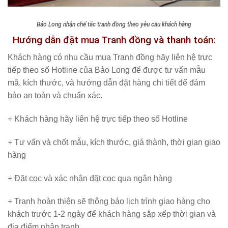
Bảo Long nhận chế tác tranh đồng theo yêu cầu khách hàng
Hướng dẫn đặt mua Tranh đồng và thanh toán:
Khách hàng có nhu cầu mua Tranh đồng hãy liên hệ trực
tiếp theo số Hotline của Bảo Long để được tư vấn mẫu
mã, kích thước, và hướng dẫn đặt hàng chi tiết để đảm
bảo an toàn và chuẩn xác.
+ Khách hàng hãy liên hệ trực tiếp theo số Hotline
+ Tư vấn và chốt mẫu, kích thước, giá thành, thời gian giao
hàng
+ Đặt cọc và xác nhận đặt cọc qua ngân hàng
+ Tranh hoàn thiện sẽ thông báo lịch trình giao hàng cho
khách trước 1-2 ngày để khách hàng sắp xếp thời gian và
địa điểm nhận tranh.