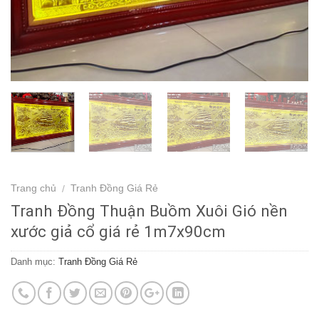
Trang chủ
Tranh Đồng Giá Rẻ
/
Tranh Đồng Thuận Buồm Xuôi Gió nền
xước giả cổ giá rẻ 1m7x90cm
Danh mục:
Tranh Đồng Giá Rẻ