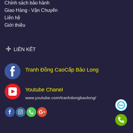
Chính sách bảo hành
Giao Hàng - Vận Chuyển
Liên hệ
Giới thiệu
LIÊN KẾT
Tranh Đồng CaoCấp Bảo Long
Youtube Chanel
www.youtube.com/tranhdongbaolong/