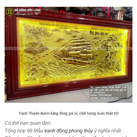
Tranh Thuyền Buồm bằng đồng giá rẻ, chất lượng hoàn thiện tốt
Có thể bạn quan tâm:
Tổng hợp 99 Mẫu
tranh đồng phong thủy
ý nghĩa nhất