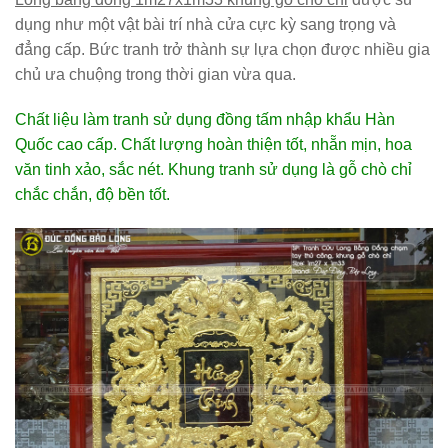
dụng như một vật bài trí nhà cửa cực kỳ sang trọng và
đẳng cấp. Bức tranh trở thành sự lựa chọn được nhiều gia
chủ ưa chuộng trong thời gian vừa qua.
Chất liệu làm tranh sử dụng đồng tấm nhập khẩu Hàn
Quốc cao cấp. Chất lượng hoàn thiện tốt, nhẵn mịn, hoa
văn tinh xảo, sắc nét. Khung tranh sử dụng là gỗ chò chỉ
chắc chắn, độ bền tốt.