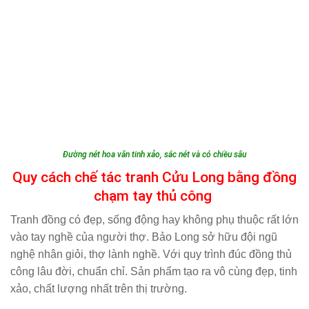
Đường nét hoa văn tinh xảo, sắc nét và có chiều sâu
Quy cách chế tác tranh Cửu Long bằng đồng
chạm tay thủ công
Tranh đồng có đẹp, sống động hay không phụ thuộc rất lớn
vào tay nghề của người thợ. Bảo Long sở hữu đội ngũ
nghệ nhân giỏi, thợ lành nghề. Với quy trình đúc đồng thủ
công lâu đời, chuẩn chỉ. Sản phẩm tạo ra vô cùng đẹp, tinh
xảo, chất lượng nhất trên thị trường.