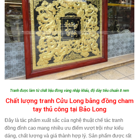
Tranh được làm từ chất liệu đồng vàng nhập khẩu, độ dày tiêu chuẩn 8 rem
Chất lượng tranh Cửu Long bằng đồng cham
tay thủ công tại Bảo Long
Đây là tác phẩm xuất sắc của nghệ thuật chế tác tranh
đồng đỉnh cao mang nhiều ưu điểm vượt trội như kiểu
dáng, chất lượng và giá thành hợp lý. Sản phẩm được rất