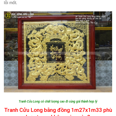
lỗi mốt.
Tranh Cửu Long có chất lượng cao đi cùng giá thành hợp lý
Tranh Cửu Long bằng đồng 1m27x1m33 phù