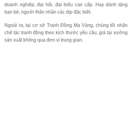
doanh nghiệp, đại hội, đại biểu cao cấp. Hay dành tặng
bạn bè, người thân nhân các dịp đặc biệt.
Ngoài ra, tại cơ sở Tranh Đồng Mạ Vàng, chúng tôi nhận
chế tác tranh đồng theo kích thước yêu cầu, giá tại xưởng
sản xuất không qua đơn vị trung gian.