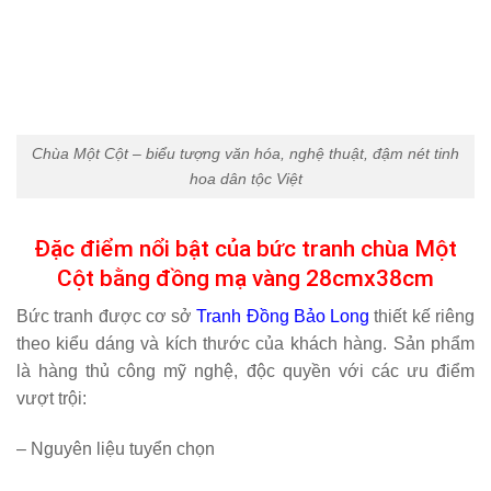
Chùa Một Cột – biểu tượng văn hóa, nghệ thuật, đậm nét tinh
hoa dân tộc Việt
Đặc điểm nổi bật của bức tranh chùa Một
Cột bằng đồng mạ vàng 28cmx38cm
Bức tranh được cơ sở
Tranh Đồng Bảo Long
thiết kế riêng
theo kiểu dáng và kích thước của khách hàng. Sản phẩm
là hàng thủ công mỹ nghệ, độc quyền với các ưu điểm
vượt trội:
– Nguyên liệu tuyển chọn