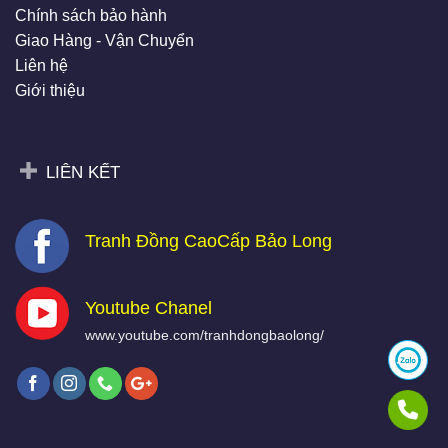
Chính sách bảo hành
Giao Hàng - Vận Chuyển
Liên hệ
Giới thiệu
LIÊN KẾT
Tranh Đồng CaoCấp Bảo Long
Youtube Chanel
www.youtube.com/tranhdongbaolong/