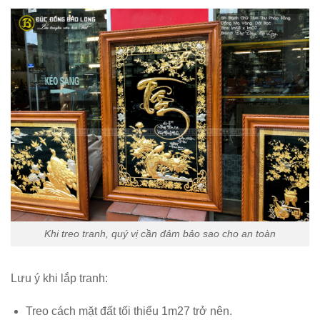
Khi treo tranh, quý vị cần đảm bảo sao cho an toàn
Lưu ý khi lắp tranh:
Treo cách mặt đất tối thiểu 1m27 trở nên.