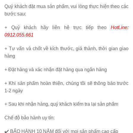
Quý khách đặt mua sản phẩm, vui lòng thực hiện theo các
bước sau:
+ Quý khách hãy liên hệ trực tiếp theo
HotLine:
0912.055.661
+ Tư vấn và chốt về kích thước, giá thành, thời gian giao
hàng
+ Đặt hàng và xác nhận đặt hàng qua ngân hàng
+ Khi sản phẩm hoàn thiện, chúng tôi sẽ thông báo trước
1-2 ngày
+ Sau khi nhận hàng, quý khách kiểm tra lại sản phẩm
Chế độ bảo hành uy tín:
✔️
BẢO HÀNH 10 NĂM
đối với mọi sản phẩm cao cấp