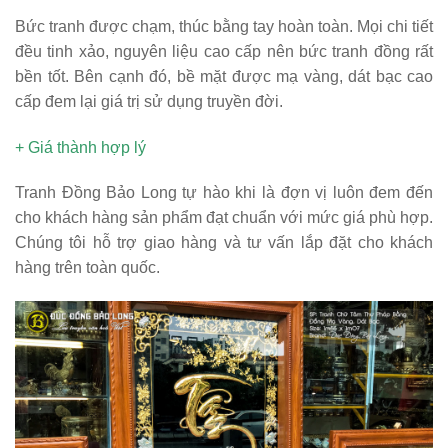
Bức tranh được chạm, thúc bằng tay hoàn toàn. Mọi chi tiết
đều tinh xảo, nguyên liệu cao cấp nên bức tranh đồng rất
bền tốt. Bên cạnh đó, bề mặt được mạ vàng, dát bạc cao
cấp đem lại giá trị sử dụng truyền đời.
+ Giá thành hợp lý
Tranh Đồng Bảo Long tự hào khi là đợn vị luôn đem đến
cho khách hàng sản phẩm đạt chuẩn với mức giá phù hợp.
Chúng tôi hỗ trợ giao hàng và tư vấn lắp đặt cho khách
hàng trên toàn quốc.