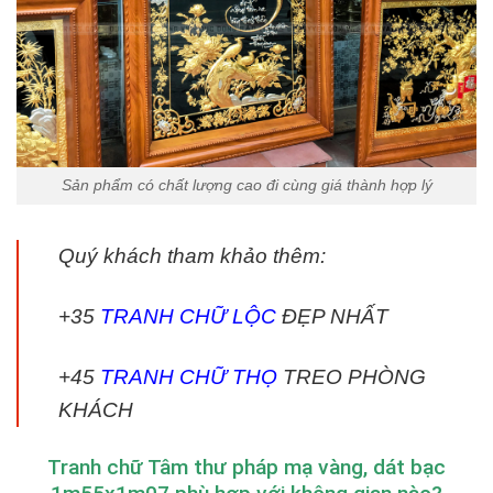
Sản phẩm có chất lượng cao đi cùng giá thành hợp lý
Quý khách tham khảo thêm:
+35
TRANH CHỮ LỘC
ĐẸP NHẤT
+45
TRANH CHỮ THỌ
TREO PHÒNG
KHÁCH
Tranh chữ Tâm thư pháp mạ vàng, dát bạc