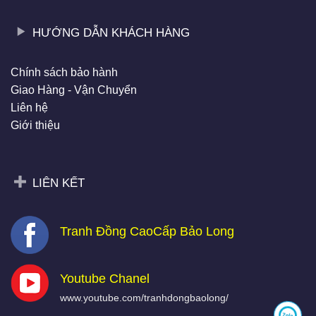
HƯỚNG DẪN KHÁCH HÀNG
Chính sách bảo hành
Giao Hàng - Vận Chuyển
Liên hệ
Giới thiệu
LIÊN KẾT
Tranh Đồng CaoCấp Bảo Long
Youtube Chanel
www.youtube.com/tranhdongbaolong/