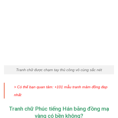
Tranh chữ được chạm tay thủ công vô cùng sắc nét
> Có thể bạn quan tâm: +101 mẫu
tranh mâm đồng
đẹp
nhất
Tranh chữ Phúc tiếng Hán bằng đồng mạ
vàng có bền không?