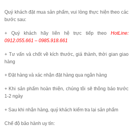
Quý khách đặt mua sản phẩm, vui lòng thực hiện theo các
bước sau:
+ Quý khách hãy liên hệ trực tiếp theo
HotLine:
0912.055.661 – 0985.918.661
+ Tư vấn và chốt về kích thước, giá thành, thời gian giao
hàng
+ Đặt hàng và xác nhận đặt hàng qua ngân hàng
+ Khi sản phẩm hoàn thiện, chúng tôi sẽ thông báo trước
1-2 ngày
+ Sau khi nhận hàng, quý khách kiểm tra lại sản phẩm
Chế độ bảo hành uy tín: