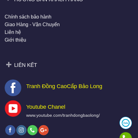
Chính sách bảo hành
Giao Hàng - Vận Chuyển
Liên hệ
Giới thiệu
LIÊN KẾT
Tranh Đồng CaoCấp Bảo Long
Youtube Chanel
www.youtube.com/tranhdongbaolong/