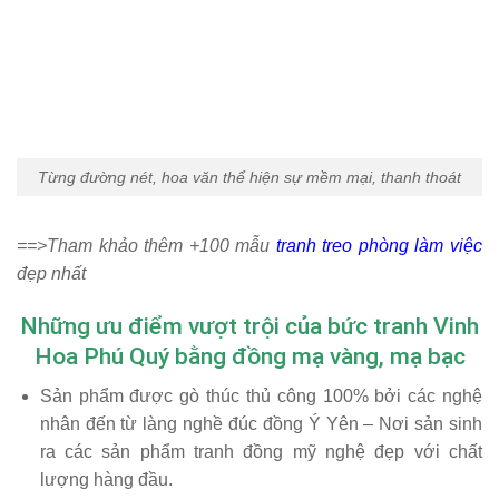
Từng đường nét, hoa văn thể hiện sự mềm mại, thanh thoát
==>Tham khảo thêm +100 mẫu
tranh treo phòng làm việc
đẹp nhất
Những ưu điểm vượt trội của bức tranh Vinh
Hoa Phú Quý bằng đồng mạ vàng, mạ bạc
Sản phẩm được gò thúc thủ công 100% bởi các nghệ
nhân đến từ làng nghề đúc đồng Ý Yên – Nơi sản sinh
ra các sản phẩm tranh đồng mỹ nghệ đẹp với chất
lượng hàng đầu.