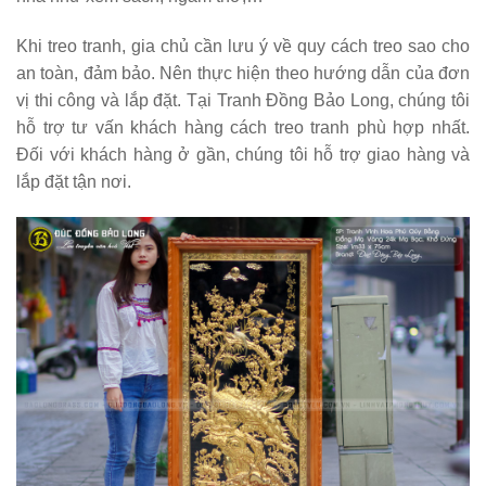
Khi treo tranh, gia chủ cần lưu ý về quy cách treo sao cho
an toàn, đảm bảo. Nên thực hiện theo hướng dẫn của đơn
vị thi công và lắp đặt. Tại Tranh Đồng Bảo Long, chúng tôi
hỗ trợ tư vấn khách hàng cách treo tranh phù hợp nhất.
Đối với khách hàng ở gần, chúng tôi hỗ trợ giao hàng và
lắp đặt tận nơi.