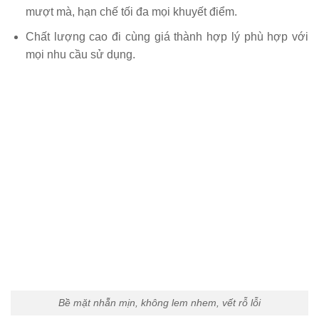
mượt mà, hạn chế tối đa mọi khuyết điểm.
Chất lượng cao đi cùng giá thành hợp lý phù hợp với
mọi nhu cầu sử dụng.
Bề mặt nhẵn mịn, không lem nhem, vết rỗ lỗi