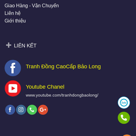
Giao Hàng - Vận Chuyển
Liên hệ
Giới thiệu
LIÊN KẾT
Tranh Đồng CaoCấp Bảo Long
Youtube Chanel
www.youtube.com/tranhdongbaolong/