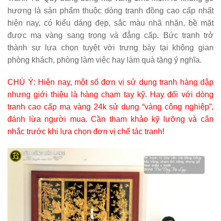
hương là sản phẩm thuộc dòng
tranh đồng
cao cấp nhất
hiện nay, có kiểu dáng đẹp, sắc màu nhã nhặn, bề mặt
được mạ vàng sang trọng và đẳng cấp. Bức tranh trở
thành sự lựa chọn tuyệt vời trưng bày tại không gian
phòng khách, phòng làm việc hay làm quà tặng ý nghĩa.
CHÚ Ý: Hiện nay, một số đơn vị sử dụng tranh hàng dập
nhưng giới thiệu là hàng chạm tay kỹ. Hay đối với dòng
tranh cao cấp mạ vàng 24k sử dụng “vàng công nghiệp”,
đánh lừa người mua. Cần tham khảo kỹ lưỡng và cân
nhắc trước khi lựa chọn đơn vị chế tác tranh!