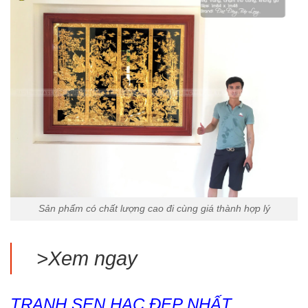
Sản phẩm có chất lượng cao đi cùng giá thành hợp lý
>Xem ngay
TRANH SEN HẠC
ĐẸP NHẤT