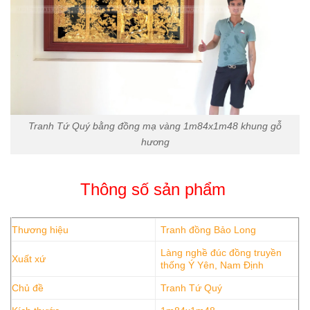
Tranh Tứ Quý bằng đồng mạ vàng 1m84x1m48 khung gỗ
hương
Thông số sản phẩm
Thương hiệu
Tranh đồng Bảo Long
Làng nghề đúc đồng truyền
Xuất xứ
thống Ý Yên, Nam Định
Chủ đề
Tranh Tứ Quý