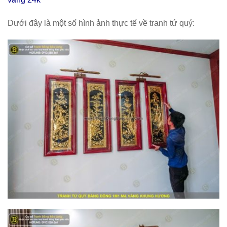
Dưới đây là một số hình ảnh thực tế về tranh tứ quý: