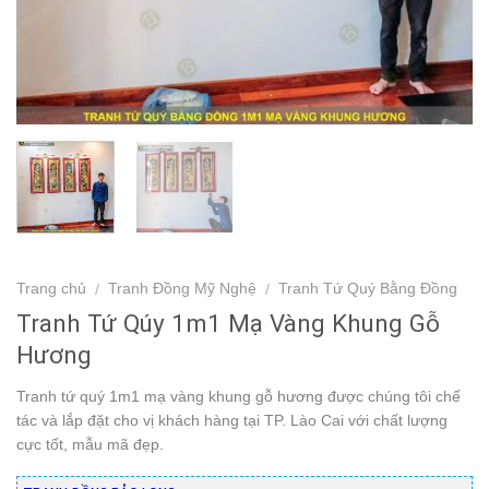
Trang chủ
Tranh Đồng Mỹ Nghệ
Tranh Tứ Quý Bằng Đồng
/
/
Tranh Tứ Qúy 1m1 Mạ Vàng Khung Gỗ
Hương
Tranh tứ quý 1m1 mạ vàng khung gỗ hương được chúng tôi chế
tác và lắp đặt cho vị khách hàng tại TP. Lào Cai với chất lượng
cực tốt, mẫu mã đẹp.