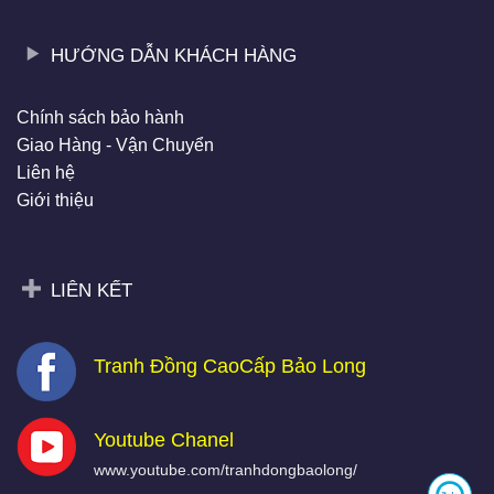
HƯỚNG DẪN KHÁCH HÀNG
Chính sách bảo hành
Giao Hàng - Vận Chuyển
Liên hệ
Giới thiệu
LIÊN KẾT
Tranh Đồng CaoCấp Bảo Long
Youtube Chanel
www.youtube.com/tranhdongbaolong/