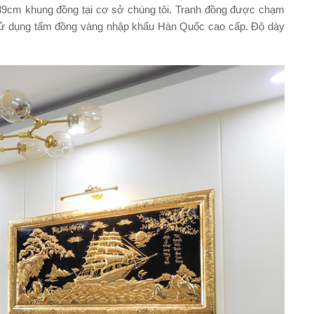
89cm khung đồng
tại cơ sở chúng tôi. Tranh đồng được chạm
h sử dụng tấm đồng vàng nhập khẩu Hàn Quốc cao cấp. Độ dày