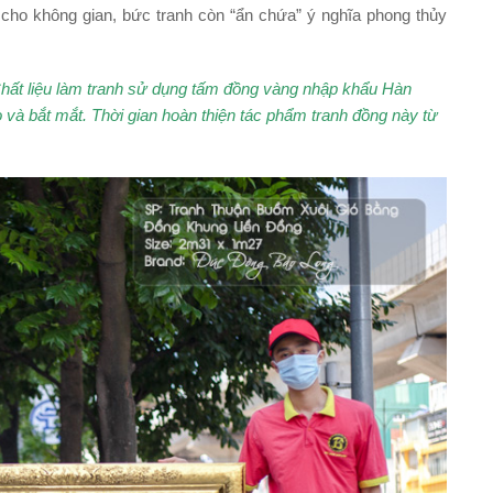
 cho không gian, bức tranh còn “ẩn chứa” ý nghĩa phong thủy
Chất liệu làm tranh sử dụng tấm đồng vàng nhập khẩu Hàn
 và bắt mắt. Thời gian hoàn thiện tác phẩm tranh đồng này từ