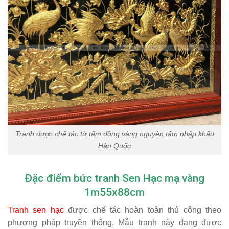
Tranh được chế tác từ tấm đồng vàng nguyên tấm nhập khẩu
Hàn Quốc
Đặc điểm bức tranh Sen Hạc mạ vàng
1m55x88cm
Tranh sen hạc
được chế tác hoàn toàn thủ công theo
phương pháp truyền thống. Mẫu tranh này đang được