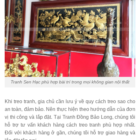
Tranh Sen Hạc phù hợp bài trí trong mọi không gian nội thất
Khi treo tranh, gia chủ cần lưu ý về quy cách treo sao cho
an toàn, đảm bảo. Nên thực hiện theo hướng dẫn của đơn
vị thi công và lắp đặt. Tại Tranh
Đồng Bảo Long
, chúng tôi
hỗ trợ tư vấn khách hàng cách treo tranh phù hợp nhất.
Đối với khách hàng ở gần, chúng tôi hỗ trợ giao hàng và