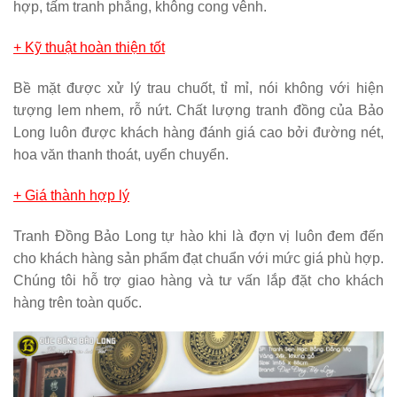
hợp, tấm tranh phẳng, không cong vênh.
+ Kỹ thuật hoàn thiện tốt
Bề mặt được xử lý trau chuốt, tỉ mỉ, nói không với hiện
tượng lem nhem, rỗ nứt. Chất lượng tranh đồng của Bảo
Long luôn được khách hàng đánh giá cao bởi đường nét,
hoa văn thanh thoát, uyển chuyển.
+ Giá thành hợp lý
Tranh Đồng Bảo Long tự hào khi là đợn vị luôn đem đến
cho khách hàng sản phẩm đạt chuẩn với mức giá phù hợp.
Chúng tôi hỗ trợ giao hàng và tư vấn lắp đặt cho khách
hàng trên toàn quốc.