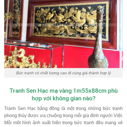
Bức tranh có chất lượng cao đi cùng giá thành hợp lý
Tranh Sen Hạc mạ vàng 1m55x88cm phù
hợp với không gian nào?
Tranh Sen Hạc bằng đồng là một trong những bức tranh
phong thủy được ưa chuộng trong mỗi gia đình người Việt.
Mỗi một hình ảnh xuất hiện trong bức tranh đều mang vẻ