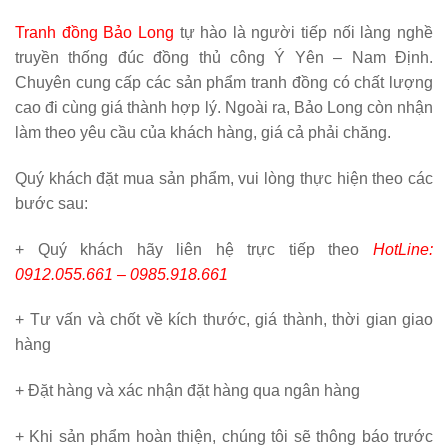
Tranh đồng Bảo Long
tự hào là người tiếp nối làng nghề
truyền thống đúc đồng thủ công Ý Yên – Nam Định.
Chuyên cung cấp các sản phẩm tranh đồng có chất lượng
cao đi cùng giá thành hợp lý. Ngoài ra, Bảo Long còn nhận
làm theo yêu cầu của khách hàng, giá cả phải chăng.
Quý khách đặt mua sản phẩm, vui lòng thực hiện theo các
bước sau:
+ Quý khách hãy liên hệ trực tiếp theo
HotLine:
0912.055.661 – 0985.918.661
+ Tư vấn và chốt về kích thước, giá thành, thời gian giao
hàng
+ Đặt hàng và xác nhận đặt hàng qua ngân hàng
+ Khi sản phẩm hoàn thiện, chúng tôi sẽ thông báo trước