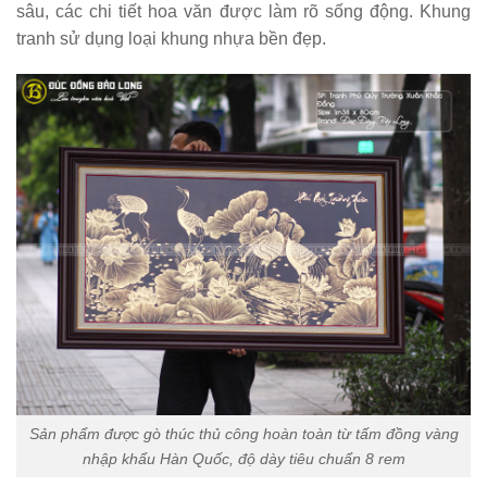
sâu, các chi tiết hoa văn được làm rõ sống động. Khung
tranh sử dụng loại khung nhựa bền đẹp.
Sản phẩm được gò thúc thủ công hoàn toàn từ tấm đồng vàng
nhập khẩu Hàn Quốc, độ dày tiêu chuẩn 8 rem