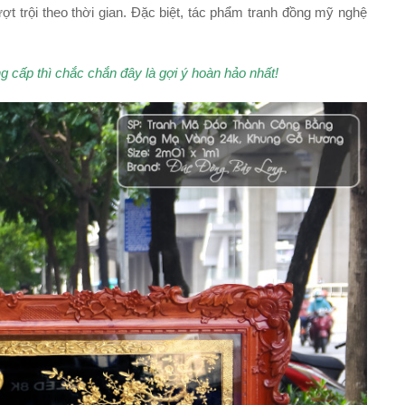
ợt trội theo thời gian. Đặc biệt, tác phẩm tranh đồng mỹ nghệ
 cấp thì chắc chắn đây là gợi ý hoàn hảo nhất!