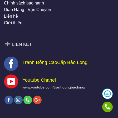
Chính sách bảo hành
Giao Hàng - Vận Chuyển
Liên hệ
Giới thiệu
LIÊN KẾT
Tranh Đồng CaoCấp Bảo Long
Youtube Chanel
www.youtube.com/tranhdongbaolong/