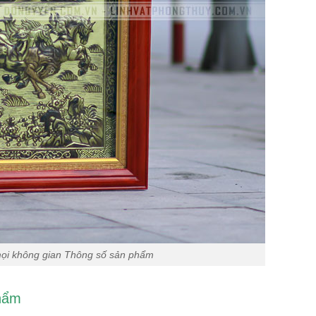
mọi không gian Thông số sản phẩm
hẩm