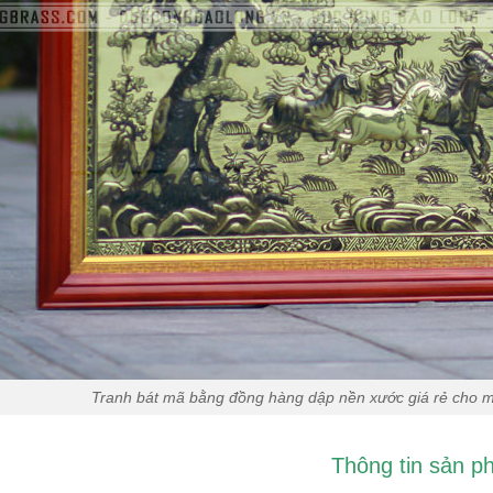
Tranh bát mã bằng đồng hàng dập nền xước giá rẻ cho 
Thông tin sản p