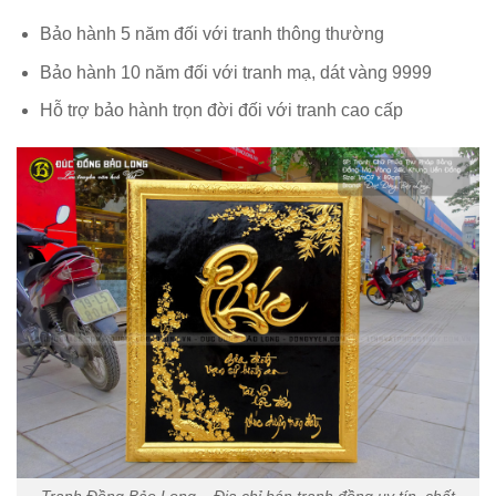
Bảo hành 5 năm đối với tranh thông thường
Bảo hành 10 năm đối với tranh mạ, dát vàng 9999
Hỗ trợ bảo hành trọn đời đối với tranh cao cấp