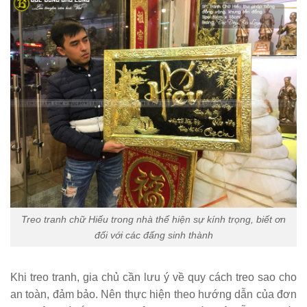
Treo tranh chữ Hiếu trong nhà thể hiện sự kính trọng, biết ơn
đối với các đấng sinh thành
Khi treo tranh, gia chủ cần lưu ý về quy cách treo sao cho
an toàn, đảm bảo. Nên thực hiện theo hướng dẫn của đơn