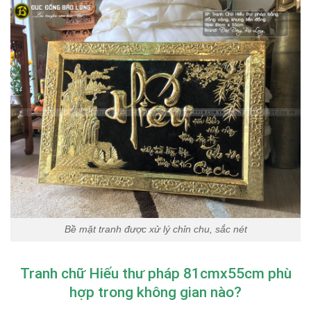
Bề mặt tranh được xử lý chỉn chu, sắc nét
Tranh chữ Hiếu thư pháp 81cmx55cm phù
hợp trong không gian nào?