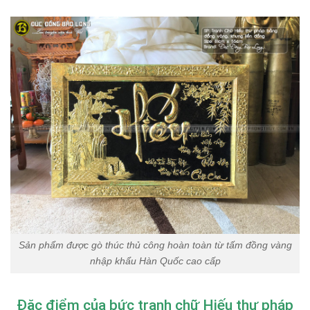
Sản phẩm được gò thúc thủ công hoàn toàn từ tấm đồng vàng
nhập khẩu Hàn Quốc cao cấp
Đặc điểm của bức tranh chữ Hiếu thư pháp