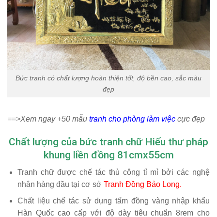
Bức tranh có chất lượng hoàn thiện tốt, độ bền cao, sắc màu
đẹp
==>Xem ngay +50 mẫu
tranh cho phòng làm việc
cực đẹp
Chất lượng của bức tranh chữ Hiếu thư pháp
khung liền đồng 81cmx55cm
Tranh chữ được chế tác thủ công tỉ mỉ bởi các nghệ
nhân hàng đầu tại cơ sở
Tranh Đồng Bảo Long
.
Chất liệu chế tác sử dụng tấm đồng vàng nhập khẩu
Hàn Quốc cao cấp với độ dày tiêu chuẩn 8rem cho