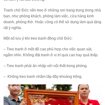
Tranh chữ Đức nên treo ở những nơi trang trọng trong nhà
bạn, như phòng khách, phòng làm việc, cửa hàng kinh
doanh, phòng thờ. Hoặc cũng có thể sử dụng làm quà tặng
rất ý nghĩa.
Một số lưu ý khi treo tranh đồng chữ Đức:
– Treo tranh ở một độ cao phù hợp cho việc quan sát,
ngắm nhìn. Không đặt tranh ở vị trí quá cao hay quá thấp.
– Treo tranh phải ăn nhập với nội thất trong phòng.
– Không treo tranh nhằm lấp đầy khoảng trống.