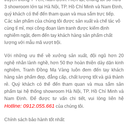
3 showroom lớn tại Hà Nội, TP. Hồ Chí Minh và Nam Định,
quý khách có thể đến tham quan và mua sắm trực tiếp.
Các sản phẩm của chúng tôi được sản xuất và chế tác vô
cùng tỉ mỉ, mọi công đoạn làm tranh được kiểm định
nghiêm ngặt, đem đến tay khách hàng sản phẩm chất
lượng với mẫu mã vượt trội.
Với những ưu thế về xưởng sản xuất, đội ngũ hơn 20
nghệ nhân lành nghề, hơn 50 thợ hoàn thiện dày dặn kinh
nghiệm, Tranh Đồng Mạ Vàng luôn đem đến tay khách
hàng sản phẩm đẹp, đẳng cấp, chất lượng tốt và giá thành
rẻ. Quý khách có thể đến tham quan và mua sắm sản
phẩm tại hệ thống showroom Hà Nội, TP. Hồ Chí Minh và
Nam Định. Để được tư vấn chi tiết, vui lòng liên hệ
Hotline: 0912.055.661
của chúng tôi.
Chính sách bảo hành tốt nhất: