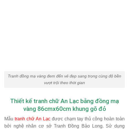
Tranh đồng mạ vàng đem đến vẻ đẹp sang trọng cùng độ bền
vượt trội theo thời gian
Thiết kế tranh chữ An Lạc bằng đồng mạ
vàng 86cmx60cm khung gõ đỏ
Mẫu
tranh chữ An Lạc
được chạm tay thủ công hoàn toàn
bởi nghệ nhân cơ sở Tranh Đồng Bảo Long. Sử dụng