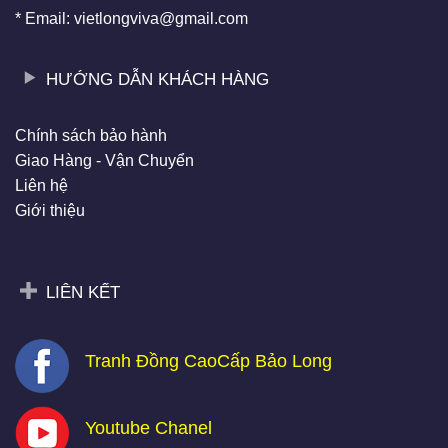
* Email: vietlongviva@gmail.com
HƯỚNG DẪN KHÁCH HÀNG
Chính sách bảo hành
Giao Hàng - Vận Chuyển
Liên hệ
Giới thiệu
LIÊN KẾT
Tranh Đồng CaoCấp Bảo Long
Youtube Chanel