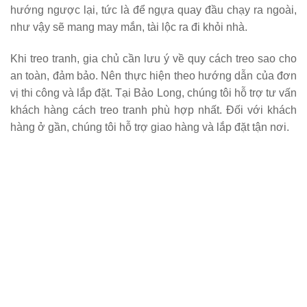
hướng ngược lại, tức là để ngựa quay đầu chạy ra ngoài,
như vậy sẽ mang may mắn, tài lộc ra đi khỏi nhà.
Khi treo tranh, gia chủ cần lưu ý về quy cách treo sao cho
an toàn, đảm bảo. Nên thực hiện theo hướng dẫn của đơn
vị thi công và lắp đặt. Tại Bảo Long, chúng tôi hỗ trợ tư vấn
khách hàng cách treo tranh phù hợp nhất. Đối với khách
hàng ở gần, chúng tôi hỗ trợ giao hàng và lắp đặt tận nơi.