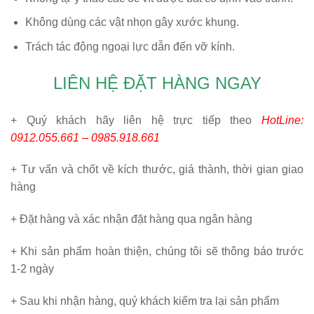
Không dùng các vật nhọn gây xước khung.
Trách tác động ngoại lực dẫn đến vỡ kính.
LIÊN HỆ ĐẶT HÀNG NGAY
+ Quý khách hãy liên hệ trực tiếp theo
HotLine:
0912.055.661 – 0985.918.661
+ Tư vấn và chốt về kích thước, giá thành, thời gian giao
hàng
+ Đặt hàng và xác nhận đặt hàng qua ngân hàng
+ Khi sản phẩm hoàn thiện, chúng tôi sẽ thông báo trước
1-2 ngày
+ Sau khi nhận hàng, quý khách kiểm tra lại sản phẩm