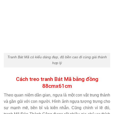
Tranh Bát Mã có kiểu dáng đẹp, độ bền cao đi cùng giá thành
hợp lý
Cách treo tranh Bát Mã bằng đồng
88cmx61cm
Theo quan niệm dân gian, ngựa là một con vật trung thành
và gần gũi với con người. Hình ảnh ngựa tượng trưng cho
sự mạnh mẽ, bền bỉ và kiên nhẫn. Cũng chính vì lẽ đó,