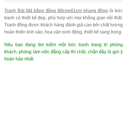
Tranh Bát Mã bằng đồng 88cmx61cm khung đồng
là bức
tranh có thiết kế đẹp, phù hợp với mọi không gian nội thất.
Tranh đồng được khách hàng đánh giá cao bởi chất lượng
hoàn thiện tinh xảo, hoa văn sinh động, thiết kế sang trọng.
Nếu bạn đang tìm kiểm một bức tranh trang trí phòng
khách, phòng làm việc đẳng cấp thì chắc chắn đây là gợi ý
hoàn hảo nhất.