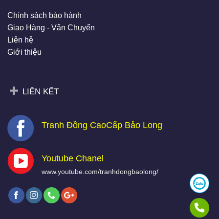
Chính sách bảo hành
Giao Hàng - Vận Chuyển
Liên hệ
Giới thiệu
LIÊN KẾT
Tranh Đồng CaoCấp Bảo Long
Youtube Chanel
www.youtube.com/tranhdongbaolong/