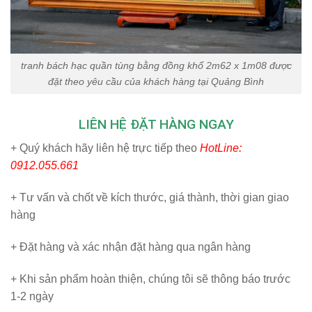
tranh bách hạc quần tùng bằng đồng khổ 2m62 x 1m08 được
đặt theo yêu cầu của khách hàng tại Quảng Bình
LIÊN HỆ ĐẶT HÀNG NGAY
+ Quý khách hãy liên hệ trực tiếp theo
HotLine:
0912.055.661
+ Tư vấn và chốt về kích thước, giá thành, thời gian giao
hàng
+ Đặt hàng và xác nhận đặt hàng qua ngân hàng
+ Khi sản phẩm hoàn thiện, chúng tôi sẽ thông báo trước
1-2 ngày