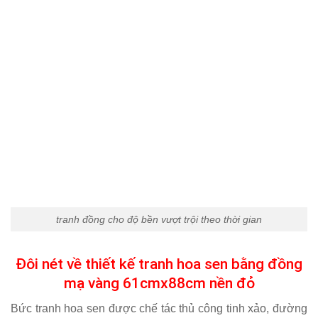
tranh đồng cho độ bền vượt trội theo thời gian
Đôi nét về thiết kế tranh hoa sen bằng đồng
mạ vàng 61cmx88cm nền đỏ
Bức tranh hoa sen được chế tác thủ công tinh xảo, đường