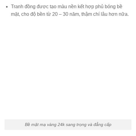
Tranh đồng được tạo màu nền kết hợp phủ bóng bề
mặt, cho độ bền từ 20 – 30 năm, thậm chí lâu hơn nữa.
Bề mặt mạ vàng 24k sang trọng và đẳng cấp