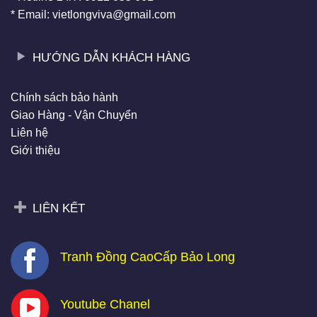
* Email: vietlongviva@gmail.com
HƯỚNG DẪN KHÁCH HÀNG
Chính sách bảo hành
Giao Hàng - Vận Chuyển
Liên hệ
Giới thiệu
LIÊN KẾT
Tranh Đồng CaoCấp Bảo Long
Youtube Chanel