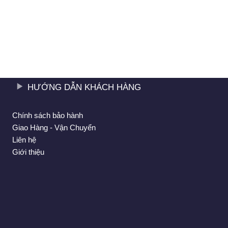
HƯỚNG DẪN KHÁCH HÀNG
Chính sách bảo hành
Giao Hàng - Vận Chuyển
Liên hệ
Giới thiệu