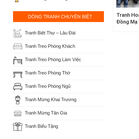
Tranh Ho
DÒNG TRANH CHUYÊN BIỆT
Đồng Mạ 
Tranh Biệt Thự – Lâu Đài
Tranh Treo Phòng Khách
Tranh Treo Phòng Làm Việc
Tranh Treo Phòng Thờ
Tranh Treo Phòng Ngủ
Tranh Mừng Khai Trương
Tranh Mừng Tân Gia
Tranh Biếu Tặng