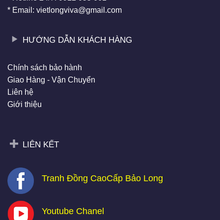
* Email: vietlongviva@gmail.com
HƯỚNG DẪN KHÁCH HÀNG
Chính sách bảo hành
Giao Hàng - Vận Chuyển
Liên hệ
Giới thiệu
LIÊN KẾT
Tranh Đồng CaoCấp Bảo Long
Youtube Chanel