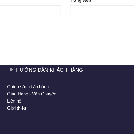
Trang web
HƯỚNG DẪN KHÁCH HÀNG
Chính sách bảo hành
Giao Hàng - Vận Chuyển
Liên hệ
Giới thiệu