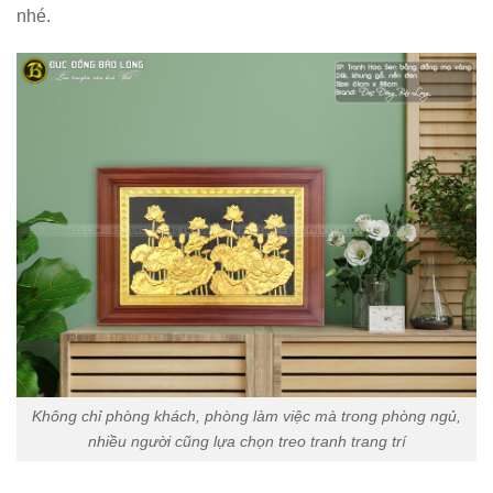
nhé.
Không chỉ phòng khách, phòng làm việc mà trong phòng ngủ,
nhiều người cũng lựa chọn treo tranh trang trí