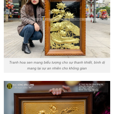
Tranh hoa sen mang biểu tượng cho sự thanh khiết, bình dị
mang lại sự an nhiên cho không gian