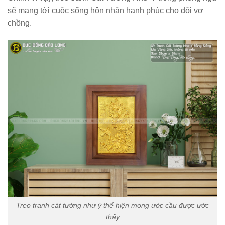
sẽ mang tới cuộc sống hôn nhân hạnh phúc cho đôi vợ
chồng.
Treo tranh cát tường như ý thể hiện mong ước cầu được ước
thấy