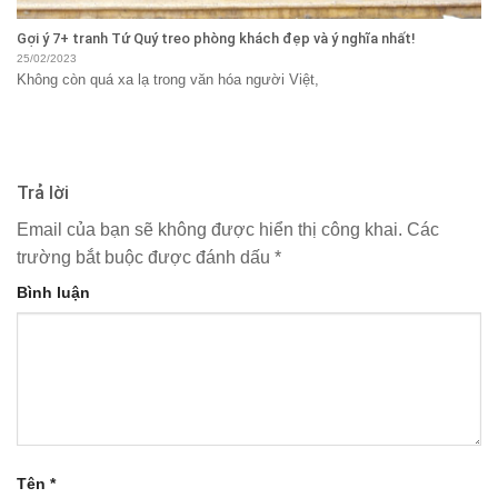
Gợi ý 7+ tranh Tứ Quý treo phòng khách đẹp và ý nghĩa nhất!
25/02/2023
Không còn quá xa lạ trong văn hóa người Việt,
Trả lời
Email của bạn sẽ không được hiển thị công khai.
Các
trường bắt buộc được đánh dấu
*
Bình luận
Tên
*