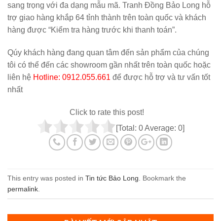
sang trọng với đa dạng mẫu mã. Tranh Đồng Bảo Long hỗ
trợ giao hàng khắp 64 tỉnh thành trên toàn quốc và khách
hàng được “Kiểm tra hàng trước khi thanh toán”.
Qúy khách hàng đang quan tâm đến sản phẩm của chúng
tôi có thể đến các showroom gần nhất trên toàn quốc hoặc
liên hệ
Hotline: 0912.055.661
để được hỗ trợ và tư vấn tốt
nhất
Click to rate this post!
[Total:
0
Average:
0
]
This entry was posted in
Tin tức Bảo Long
. Bookmark the
permalink
.