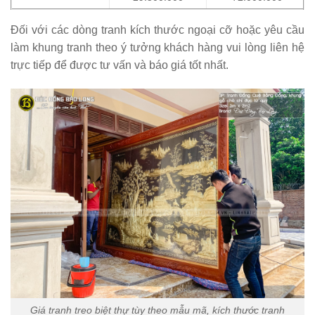
Đối với các dòng tranh kích thước ngoại cỡ hoặc yêu cầu
làm khung tranh theo ý tưởng khách hàng vui lòng liên hệ
trực tiếp để được tư vấn và báo giá tốt nhất.
Giá tranh treo biệt thự tùy theo mẫu mã, kích thước tranh