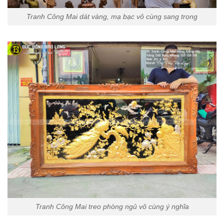
Tranh Công Mai dát vàng, mạ bạc vô cùng sang trọng
Tranh Công Mai treo phòng ngủ vô cùng ý nghĩa