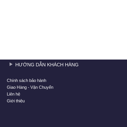
HƯỚNG DẪN KHÁCH HÀNG
Chính sách bảo hành
Giao Hàng - Vận Chuyển
Liên hệ
Giới thiệu